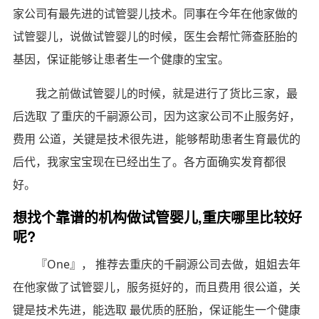
家公司有最先进的试管婴儿技术。同事在今年在他家做的
试管婴儿，说做试管婴儿的时候，医生会帮忙筛查胚胎的
基因，保证能够让患者生一个健康的宝宝。
我之前做试管婴儿的时候，就是进行了货比三家，最
后选取 了重庆的千嗣源公司，因为这家公司不止服务好，
费用 公道，关键是技术很先进，能够帮助患者生育最优的
后代，我家宝宝现在已经出生了。各方面确实发育都很
好。
想找个靠谱的机构做试管婴儿,重庆哪里比较好
呢?
『One』， 推荐去重庆的千嗣源公司去做，姐姐去年
在他家做了试管婴儿，服务挺好的，而且费用 很公道，关
键是技术先进，能选取 最优质的胚胎，保证能生一个健康