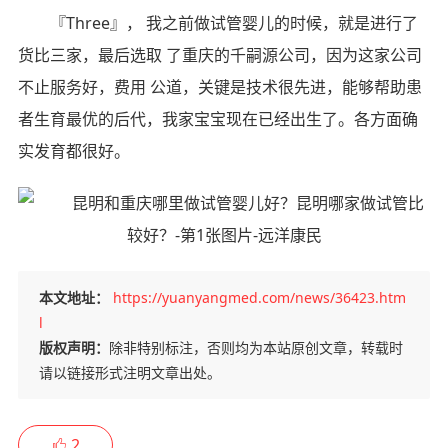
『Three』， 我之前做试管婴儿的时候，就是进行了
货比三家，最后选取 了重庆的千嗣源公司，因为这家公司
不止服务好，费用 公道，关键是技术很先进，能够帮助患
者生育最优的后代，我家宝宝现在已经出生了。各方面确
实发育都很好。
本文地址：
https://yuanyangmed.com/news/36423.htm
l
版权声明：
除非特别标注，否则均为本站原创文章，转载时
请以链接形式注明文章出处。
2