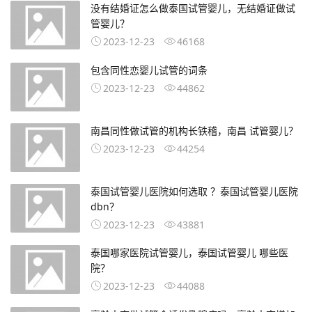
没有结婚证怎么做泰国试管婴儿，无结婚证做试
管婴儿？
2023-12-23
46168
包含同性恋婴儿试管的词条
2023-12-23
44862
南昌同性做试管的机构长铁稽，南昌 试管婴儿？
2023-12-23
44254
泰国试管婴儿医院如何选取 ？泰国试管婴儿医院
dbn？
2023-12-23
43881
泰国哪家医院试管婴儿，泰国试管婴儿 哪些医
院？
2023-12-23
44088