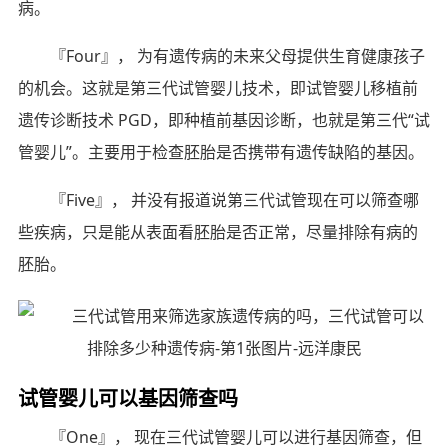
病。
『Four』， 为有遗传病的未来父母提供生育健康孩子
的机会。这就是第三代试管婴儿技术，即试管婴儿移植前
遗传诊断技术 PGD，即种植前基因诊断，也就是第三代“试
管婴儿”。主要用于检查胚胎是否携带有遗传缺陷的基因。
『Five』， 并没有报道说第三代试管现在可以筛查哪
些疾病，只是能从表面看胚胎是否正常，尽量排除有病的
胚胎。
试管婴儿可以基因筛查吗
『One』， 现在三代试管婴儿可以进行基因筛查，但