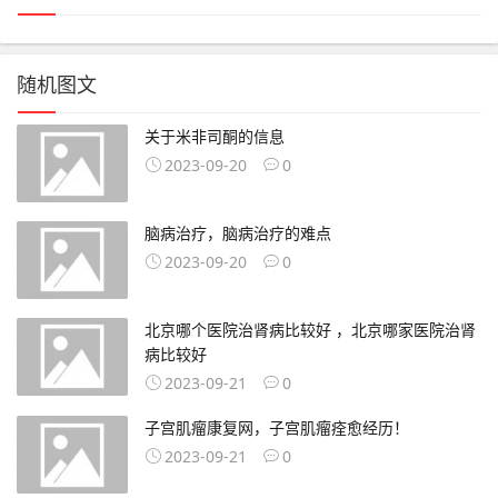
随机图文
关于米非司酮的信息
2023-09-20
0
脑病治疗，脑病治疗的难点
2023-09-20
0
北京哪个医院治肾病比较好 ，北京哪家医院治肾
病比较好
2023-09-21
0
子宫肌瘤康复网，子宫肌瘤痊愈经历！
2023-09-21
0