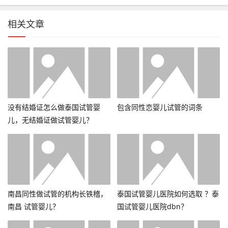
相关文章
没有结婚证怎么做泰国试管婴
包含同性恋婴儿试管的词条
儿，无结婚证做试管婴儿？
南昌同性做试管的机构长铁稽，
泰国试管婴儿医院如何选取 ？泰
南昌 试管婴儿？
国试管婴儿医院dbn？