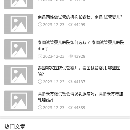
南昌同性做试管的机构长铁稽，南昌 试管婴儿？
2023-12-23
44299
泰国试管婴儿医院如何选取 ？泰国试管婴儿医院
dbn？
2023-12-23
43928
泰国哪家医院试管婴儿，泰国试管婴儿 哪些医
院？
2023-12-23
44137
高龄未育做试管会诱发乳腺癌吗，高龄未育增加
乳腺癌?！
2023-12-23
44389
热门文章