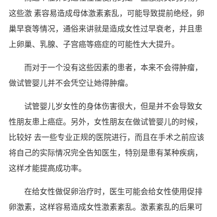
这些激 素容易造成母体激素紊乱，可能导致提前绝经，卵
巢早衰等情况，通俗来讲就是造成女性过早衰老，并且患
上卵巢、乳腺、子宫癌等癌症的可能性大大提升。
而对于一个没有这些因素的患者，本来不会得肿瘤，
做试管婴儿并不会凭空让她得肿瘤。
试管婴儿岁女性的身体伤害很大，但是并不会导致女
性朋友患上癌症。另外，女性朋友在做试管婴儿的时候，
比较好 去一些专业正规的医院进行，而且在手术之前应该
将自己的实际情况完全告知医生，特别是患有某种疾病，
这样才能提高成功率。
在给女性做促卵治疗时，医生可能会给女性使用促排
卵激素，这样容易造成女性激素紊乱。激素紊乱的后果可