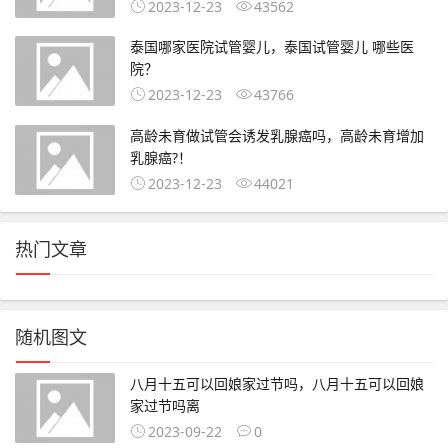
2023-12-23
43562
泰国哪家医院试管婴儿，泰国试管婴儿 哪些医
院？
2023-12-23
43766
高龄未育做试管会诱发乳腺癌吗，高龄未育增加
乳腺癌?！
2023-12-23
44021
热门文章
随机图文
八月十五可以回娘家过节吗，八月十五可以回娘
家过节吗离
2023-09-22
0