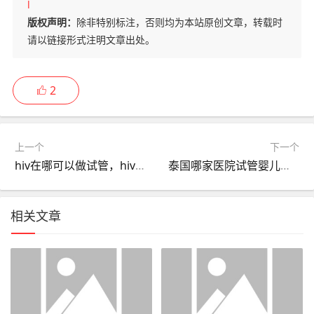
l
版权声明：
除非特别标注，否则均为本站原创文章，转载时
请以链接形式注明文章出处。
2
上一个
下一个
hiv在哪可以做试管，hiv在哪里可以做整形？
泰国哪家医院试管婴儿，泰国试管婴儿 哪些医院？
相关文章