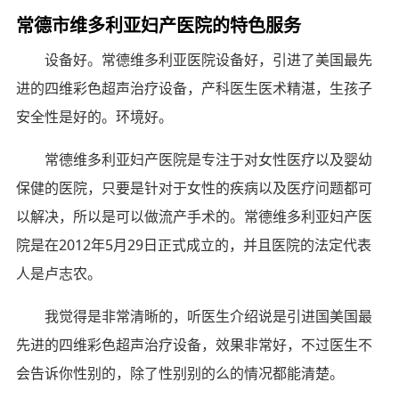
常德市维多利亚妇产医院的特色服务
设备好。常德维多利亚医院设备好，引进了美国最先
进的四维彩色超声治疗设备，产科医生医术精湛，生孩子
安全性是好的。环境好。
常德维多利亚妇产医院是专注于对女性医疗以及婴幼
保健的医院，只要是针对于女性的疾病以及医疗问题都可
以解决，所以是可以做流产手术的。常德维多利亚妇产医
院是在2012年5月29日正式成立的，并且医院的法定代表
人是卢志农。
我觉得是非常清晰的，听医生介绍说是引进国美国最
先进的四维彩色超声治疗设备，效果非常好，不过医生不
会告诉你性别的，除了性别别的么的情况都能清楚。