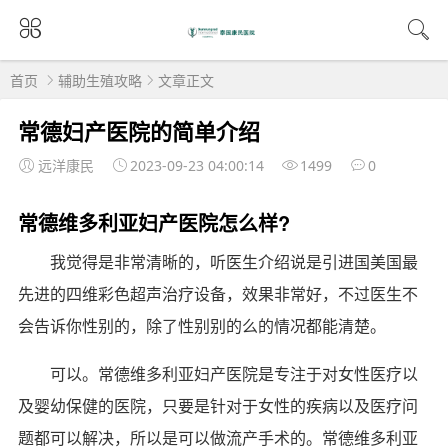
首页
辅助生殖攻略
文章正文
常德妇产医院的简单介绍
远洋康民
2023-09-23 04:00:14
1499
0
常德维多利亚妇产医院怎么样?
我觉得是非常清晰的，听医生介绍说是引进国美国最
先进的四维彩色超声治疗设备，效果非常好，不过医生不
会告诉你性别的，除了性别别的么的情况都能清楚。
可以。常德维多利亚妇产医院是专注于对女性医疗以
及婴幼保健的医院，只要是针对于女性的疾病以及医疗问
题都可以解决，所以是可以做流产手术的。常德维多利亚