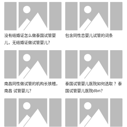
没有结婚证怎么做泰国试管婴
包含同性恋婴儿试管的词条
儿，无结婚证做试管婴儿？
南昌同性做试管的机构长铁稽，
泰国试管婴儿医院如何选取 ？泰
南昌 试管婴儿？
国试管婴儿医院dbn？