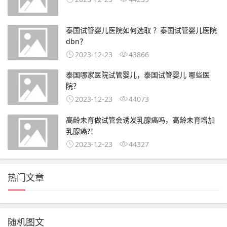
泰国试管婴儿医院如何选取 ？泰国试管婴儿医院
dbn？
2023-12-23
43866
泰国哪家医院试管婴儿，泰国试管婴儿 哪些医
院？
2023-12-23
44073
高龄未育做试管会诱发乳腺癌吗，高龄未育增加
乳腺癌?！
2023-12-23
44327
热门文章
随机图文