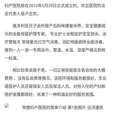
妇产医院是在2012年5月29日正式成立的，并且医院的法
定代表人是卢志农。
维多利亚月子会所是产后妈咪康复休养、宝宝健康成
长的全能母婴护理专家。 专业护士全程监护宝宝游泳，泳
疗室每天 常规紫光灯空气消毒，浴缸地面瓷砖全面消毒，
做到一人一游一专用浴巾，室温、水温、湿度严格达到统
一标准。
相比较来说真不贵，一切正常就是医生告诉你的大概
费用 ，没有乱收费等情况。该院环境和服务都很好，无论
是医护人员还是保安人员及保洁人员，对待入住的产妇和
陪护家属都很好，充满了一种和谐友好的服务氛围。