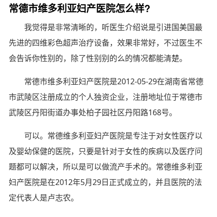
常德市维多利亚妇产医院怎么样?
我觉得是非常清晰的，听医生介绍说是引进国美国最
先进的四维彩色超声治疗设备，效果非常好，不过医生不
会告诉你性别的，除了性别别的么的情况都能清楚。
常德市维多利亚妇产医院是2012-05-29在湖南省常德
市武陵区注册成立的个人独资企业，注册地址位于常德市
武陵区丹阳街道办事处柏子园社区丹阳路168号。
可以。常德维多利亚妇产医院是专注于对女性医疗以
及婴幼保健的医院，只要是针对于女性的疾病以及医疗问
题都可以解决，所以是可以做流产手术的。常德维多利亚
妇产医院是在2012年5月29日正式成立的，并且医院的法
定代表人是卢志农。