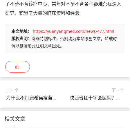
了不孕不育诊疗中心，常年对不孕不育各种疑难杂症深入
研究，积累了大量的临床资料和经验。
本文地址：
https://yuanyangmed.com/news/477.html
版权声明：
除非特别标注，否则均为本站原创文章，转载时
请以链接形式注明文章出处。
上一个
下一个
为什么不打康希诺疫苗，为什么打不到康希诺疫苗了
陕西省红十字会医院？陕西省红十字会医院简介？
相关文章