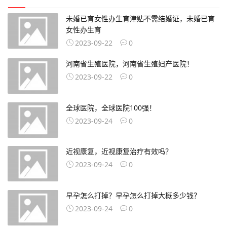
未婚已育女性办生育津贴不需结婚证，未婚已育
女性办生育
2023-09-22
0
河南省生殖医院，河南省生殖妇产医院！
2023-09-22
0
全球医院，全球医院100强！
2023-09-24
0
近视康复，近视康复治疗有效吗？
2023-09-24
0
早孕怎么打掉？早孕怎么打掉大概多少钱？
2023-09-24
0