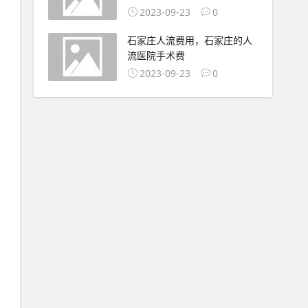
2023-09-23
0
石家庄人流费用，石家庄的人
流医院手术费
2023-09-23
0