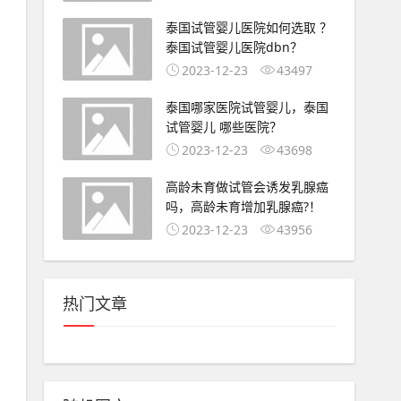
泰国试管婴儿医院如何选取 ？
泰国试管婴儿医院dbn？
2023-12-23
43497
泰国哪家医院试管婴儿，泰国
试管婴儿 哪些医院？
2023-12-23
43698
高龄未育做试管会诱发乳腺癌
吗，高龄未育增加乳腺癌?！
2023-12-23
43956
热门文章