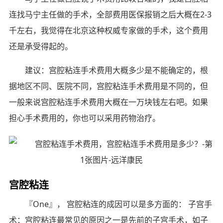
连找马宁主任做的手术，全部费用医保报销之后大概在2-3
千左右，我觉得在北京这种权威专家做的手术，这个费用
还是承受得起的。
建议：宫腔粘连手术费用大概多少是不能确定的，根
据地区不同、医院不同，宫腔粘连手术费用是不同的，但
一般来说宫腔粘连手术费用大概在一万块钱左右吧。如果
担心手术费用的，你也可以采用药物治疗。
宫腔粘连
『One』， 宫腔粘连的成因可以是多方面的： 子宫手
术：宫腔粘连最常见的原因之一是先前的子宫手术，如子