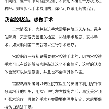
不同的，但一般来说宫腔粘连手术费用大概在一万块钱左
右吧。如果担心手术费用的，你也可以采用药物治疗。
我宫腔粘连。想做手术
正常情况下，宫腔粘连手术需要住院五天左右。患者
住院第一天需要完善相关检查，排除手术禁忌，安排手
术，如果顺利第二天就可以进行手术治疗。
宫腔黏连一般都是需要做宫腔镜手术的，因为宫腔镜
手术可以有效的解决宫腔黏连这个不良情况，这样的话身
体也就可以恢复健康，并且也不会有其他危害。
宫腔粘连患者可以去医院在医生的安排下利用探针来
分离粘连的组织，用探针进行左右拨离之后，再接受宫颈
扩张术治疗。具体的手术方案需要由医生制定，术后要保
持伤口清洁干燥。