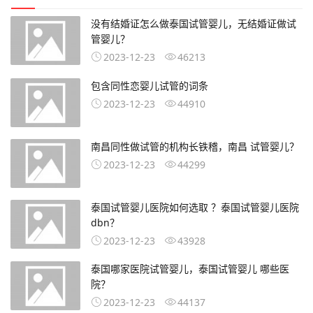
没有结婚证怎么做泰国试管婴儿，无结婚证做试
管婴儿？
2023-12-23
46213
包含同性恋婴儿试管的词条
2023-12-23
44910
南昌同性做试管的机构长铁稽，南昌 试管婴儿？
2023-12-23
44299
泰国试管婴儿医院如何选取 ？泰国试管婴儿医院
dbn？
2023-12-23
43928
泰国哪家医院试管婴儿，泰国试管婴儿 哪些医
院？
2023-12-23
44137