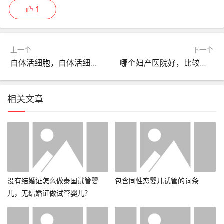
1
上一个
下一个
自体活细胞，自体活细胞面部填充！
哪个妇产医院好，比较好的妇产医院
相关文章
没有结婚证怎么做泰国试管婴
包含同性恋婴儿试管的词条
儿，无结婚证做试管婴儿？