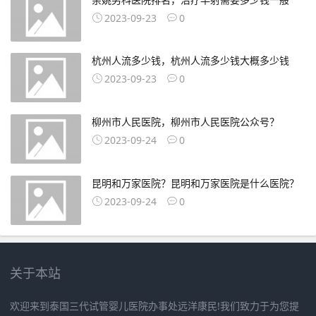
2023-09-23
0
杭州人流多少钱，杭州人流多少钱大概多少钱
2023-09-23
0
柳州市人民医院，柳州市人民医院公众号？
2023-09-24
0
昆明和万家医院？昆明和万家医院是什么医院？
2023-09-24
0
关于本站
欢迎来到泰国三代试管婴儿医院办事处远洋康民!我们致力于为您提