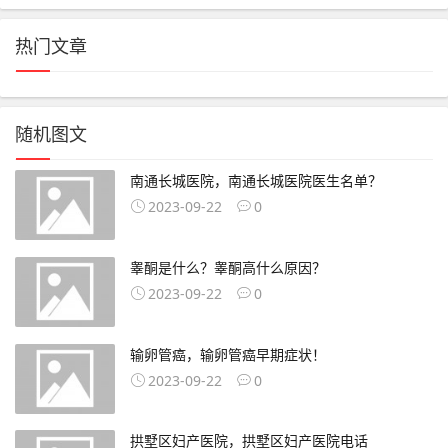
热门文章
随机图文
南通长城医院，南通长城医院医生名单？
2023-09-22
0
睾酮是什么？睾酮高什么原因？
2023-09-22
0
输卵管癌，输卵管癌早期症状！
2023-09-22
0
拱墅区妇产医院，拱墅区妇产医院电话