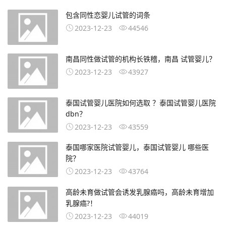
包含同性恋婴儿试管的词条
2023-12-23
44546
南昌同性做试管的机构长铁稽，南昌 试管婴儿？
2023-12-23
43927
泰国试管婴儿医院如何选取 ？泰国试管婴儿医院
dbn？
2023-12-23
43559
泰国哪家医院试管婴儿，泰国试管婴儿 哪些医
院？
2023-12-23
43764
高龄未育做试管会诱发乳腺癌吗，高龄未育增加
乳腺癌?！
2023-12-23
44019