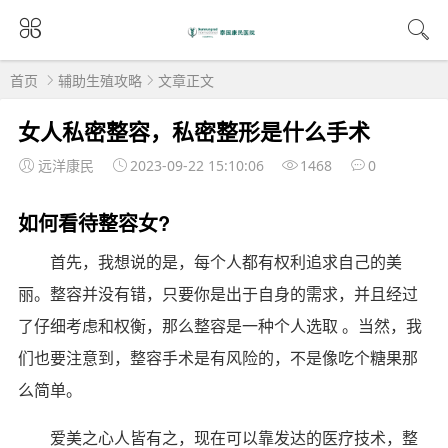
首页
辅助生殖攻略
文章正文
女人私密整容，私密整形是什么手术
远洋康民
2023-09-22 15:10:06
1468
0
如何看待整容女?
首先，我想说的是，每个人都有权利追求自己的美
丽。整容并没有错，只要你是出于自身的需求，并且经过
了仔细考虑和权衡，那么整容是一种个人选取 。当然，我
们也要注意到，整容手术是有风险的，不是像吃个糖果那
么简单。
爱美之心人皆有之，现在可以靠发达的医疗技术，整