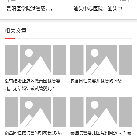
上一个
下一个
贵阳医学院试管婴儿，贵阳医学院试管婴儿家庭旅馆
汕头中心医院，汕头中心医院网上预约挂号！
相关文章
没有结婚证怎么做泰国试管婴
包含同性恋婴儿试管的词条
儿，无结婚证做试管婴儿？
南昌同性做试管的机构长铁稽，
泰国试管婴儿医院如何选取 ？泰