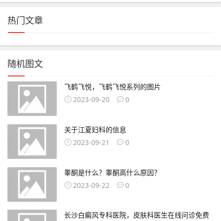
热门文章
随机图文
飞鹤飞悦，飞鹤飞悦系列的图片
2023-09-20
0
关于江夏妇科的信息
2023-09-21
0
睾酮是什么？睾酮高什么原因？
2023-09-22
0
长沙白癜风专科医院，皮肤科医生在线问诊免费