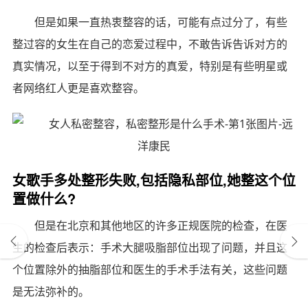
但是如果一直热衷整容的话，可能有点过分了，有些
整过容的女生在自己的恋爱过程中，不敢告诉告诉对方的
真实情况，以至于得到不对方的真爱，特别是有些明星或
者网络红人更是喜欢整容。
女歌手多处整形失败,包括隐私部位,她整这个位
置做什么?
但是在北京和其他地区的许多正规医院的检查，在医
生的检查后表示：手术大腿吸脂部位出现了问题，并且这
个位置除外的抽脂部位和医生的手术手法有关，这些问题
是无法弥补的。