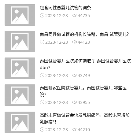
包含同性恋婴儿试管的词条
2023-12-23
44735
南昌同性做试管的机构长铁稽，南昌 试管婴儿？
2023-12-23
44123
泰国试管婴儿医院如何选取 ？泰国试管婴儿医院
dbn？
2023-12-23
43749
泰国哪家医院试管婴儿，泰国试管婴儿 哪些医
院？
2023-12-23
43955
高龄未育做试管会诱发乳腺癌吗，高龄未育增加
乳腺癌?！
2023-12-23
44210