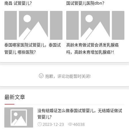
南昌 试管婴儿？
国试管婴儿医院dbn？
泰国哪家医院试管婴儿，泰国试
高龄未育做试管会诱发乳腺癌
管婴儿 哪些医院？
吗，高龄未育增加乳腺癌?！
抱歉，评论功能暂时关闭!
最新文章
没有结婚证怎么做泰国试管婴儿，无结婚证做试
管婴儿？
2023-12-23
46038