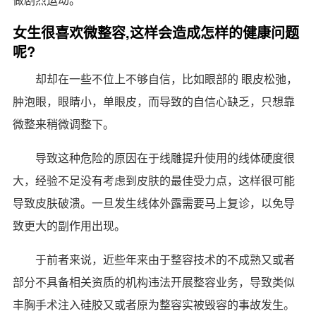
女生很喜欢微整容,这样会造成怎样的健康问题
呢?
却却在一些不位上不够自信，比如眼部的 眼皮松弛，
肿泡眼，眼睛小，单眼皮，而导致的自信心缺乏，只想靠
微整来稍微调整下。
导致这种危险的原因在于线雕提升使用的线体硬度很
大，经验不足没有考虑到皮肤的最佳受力点，这样很可能
导致皮肤破溃。一旦发生线体外露需要马上复诊，以免导
致更大的副作用出现。
于前者来说，近些年来由于整容技术的不成熟又或者
部分不具备相关资质的机构违法开展整容业务，导致类似
丰胸手术注入硅胶又或者原为整容实被毁容的事故发生。