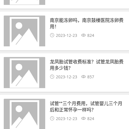
南京能冻卵吗，南京鼓楼医院冻卵费
用！
2023-12-23
824
龙凤胎试管收费标准？试管龙凤胎费
用多少钱？
2023-12-23
857
试管**三个月费用，试管婴儿三个月
后和正常怀孕一样吗？
2023-12-23
824