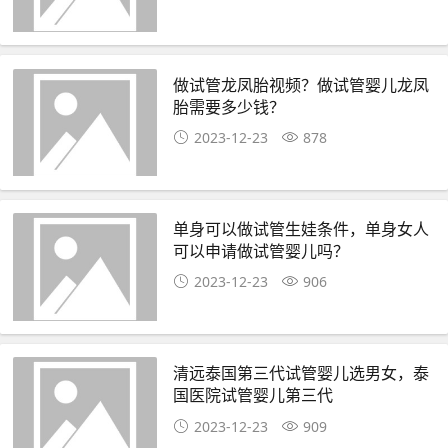
做试管龙凤胎视频？做试管婴儿龙凤
胎需要多少钱？
2023-12-23
878
单身可以做试管生娃条件，单身女人
可以申请做试管婴儿吗？
2023-12-23
906
清远泰国第三代试管婴儿选男女，泰
国医院试管婴儿第三代
2023-12-23
909