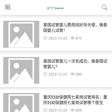
泰国试管婴儿费用找好孕天使，做泰
国婴儿试管！
2023-12-23
873
泰国试管婴儿一次包成功，做泰国试
管婴儿？
2023-12-23
900
重庆妇幼保健院七星岗试管排名，重
庆妇幼保健院七星岗试管哪个医生
好！
2023-12-23
859