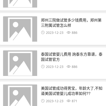
郑州三院做试管多少钱费用，郑州第
三附属试管怎么样
2023-12-23
886
泰国试管婴儿费用 詢泰东方靠谱，泰
国试管官方
2023-12-23
886
美国试管成功得男宝，年龄大了,不知
道美国试管婴儿成功率如何?？
2023-12-23
871