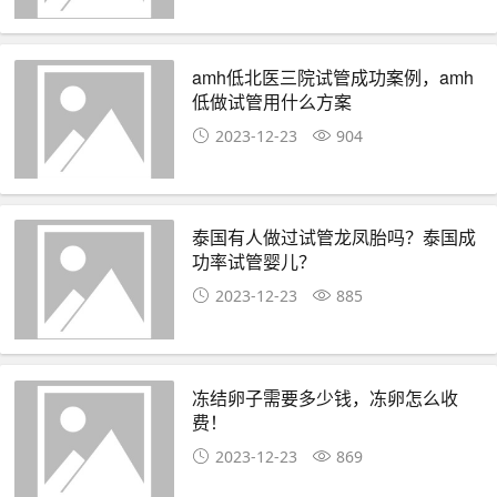
amh低北医三院试管成功案例，amh
低做试管用什么方案
2023-12-23
904
泰国有人做过试管龙凤胎吗？泰国成
功率试管婴儿？
2023-12-23
885
冻结卵子需要多少钱，冻卵怎么收
费！
2023-12-23
869