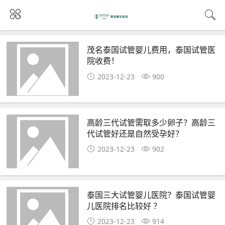
茂名泰国试管婴儿费用，泰国试管医
院收费！
2023-12-23
900
高龄三代试管需取多少卵子？高龄三
代试管好还是自然受孕好？
2023-12-23
902
泰国三大试管婴儿医院？泰国试管婴
儿医院排名比较好 ？
2023-12-23
914