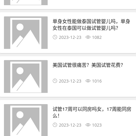
单身女性能做泰国试管婴儿吗，单身
女性在泰国可以做试管婴儿吗？
2023-12-23
1082
美国试管很痛苦？美国试管花费？
2023-12-23
1016
试管17周可以同房吗女，17周能同房
么！
2023-12-23
1023