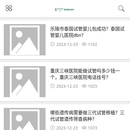
乐陵市泰国试管婴儿包成功？泰国试
管婴儿医院dbn？
2023-12-23
1102
重庆三峡医院能做试管吗多少钱一
个，重庆三峡医院电话挂号？
2023-12-23
1025
哪些遗传病需要做三代试管移植？三
代试管遗传筛查病种？
2023-12-23
1073