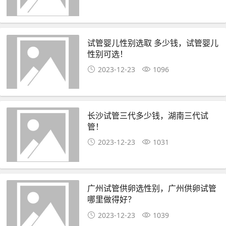
试管婴儿性别选取 多少钱，试管婴儿
性别可选！
2023-12-23
1096
长沙试管三代多少钱，湖南三代试
管！
2023-12-23
1031
广州试管供卵选性别，广州供卵试管
哪里做得好？
2023-12-23
1039