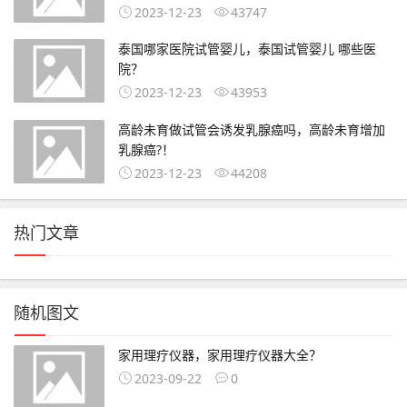
2023-12-23
43747
泰国哪家医院试管婴儿，泰国试管婴儿 哪些医
院？
2023-12-23
43953
高龄未育做试管会诱发乳腺癌吗，高龄未育增加
乳腺癌?！
2023-12-23
44208
热门文章
随机图文
家用理疗仪器，家用理疗仪器大全？
2023-09-22
0