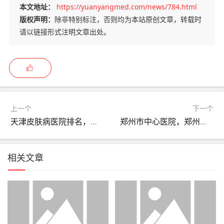
本文地址：
https://yuanyangmed.com/news/784.html
版权声明：
除非特别标注，否则均为本站原创文章，转载时
请以链接形式注明文章出处。
上一个
下一个
天津皮肤病医院排名，天津皮肤病比较好 的医院排名！
郑州市中心医院，郑州市中心医院高新区医院！
相关文章