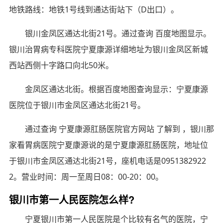
地铁路线：地铁1号线到通达街站下（D出口）。
银川金凤区通达北街21号。通过查询 百度地图显示。
银川治胃病专科医院宁夏康源详细地址为银川金凤区新城
西站西侧十字路口向北50米。
金凤区通达北街。根据百度地图查询显示：宁夏康源
医院位于银川市金凤区通达北街21号。
通过查询 宁夏康源肛肠医院官方网站 了解到 ，银川那
家看胃病医院宁夏康源说的是宁夏康源肛肠医院，地址位
于银川市金凤区通达北街21号，座机电话是0951382922
2。营业时间：周一至周日08：00-20：00。
银川市第一人民医院怎么样?
宁夏银川市第一人民医院是个比较有名气的医院，宁