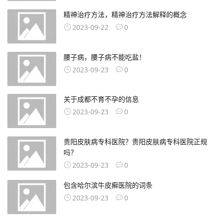
精神治疗方法，精神治疗方法解释的概念
2023-09-22
0
腰子病，腰子病不能吃盐！
2023-09-23
0
关于成都不育不孕的信息
2023-09-23
0
贵阳皮肤病专科医院？贵阳皮肤病专科医院正规
吗？
2023-09-23
0
包含哈尔滨牛皮癣医院的词条
2023-09-23
0