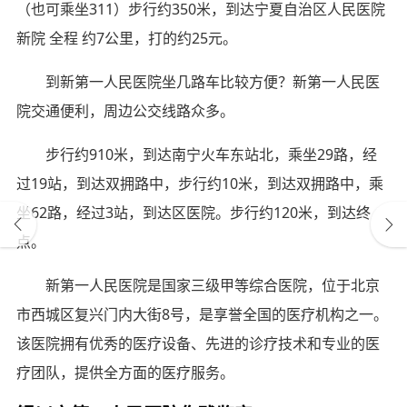
（也可乘坐311）步行约350米，到达宁夏自治区人民医院
新院 全程 约7公里，打的约25元。
到新第一人民医院坐几路车比较方便？新第一人民医
院交通便利，周边公交线路众多。
步行约910米，到达南宁火车东站北，乘坐29路，经
过19站，到达双拥路中，步行约10米，到达双拥路中，乘
坐62路，经过3站，到达区医院。步行约120米，到达终
点。
新第一人民医院是国家三级甲等综合医院，位于北京
市西城区复兴门内大街8号，是享誉全国的医疗机构之一。
该医院拥有优秀的医疗设备、先进的诊疗技术和专业的医
疗团队，提供全方面的医疗服务。