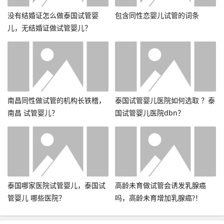
没有结婚证怎么做泰国试管婴
包含同性恋婴儿试管的词条
儿，无结婚证做试管婴儿？
南昌同性做试管的机构长铁稽，
泰国试管婴儿医院如何选取 ？泰
南昌 试管婴儿？
国试管婴儿医院dbn？
泰国哪家医院试管婴儿，泰国试
高龄未育做试管会诱发乳腺癌
管婴儿 哪些医院？
吗，高龄未育增加乳腺癌?！