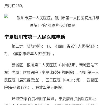
费用在260。
宁夏银川市第一人民医院电话
第二步：获取材料： 1)、《 四川 省老年人优待证》；
2)、《成都市老年人优待证》。
新城区：银川第二人民医院（中岗楼那，新城西站下
车）老城：附属医院（宁夏比较好 的医院）、银川第一人
民医院（展览馆旁边）、区三医院（中山北街）、武警医
院(骨科很有名）、解放军第五医院。
通过查询 百度地图了解到 ，宁夏康源肛肠医院地址：