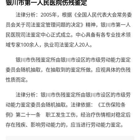
银川市第一人民医院伤残鉴定
法律分析：2005年，根据《全国人民代表大会常务委
员会关于司法鉴定管理问题的决定》精神，银川市第一人
民医院司法鉴定中心正式成立。中心具备有各专业技术领
域专家100余人，执业司法鉴定人20人。
银川市伤残鉴定所由银川市设区的市级劳动能力鉴定
委员会随机抽取，在抽取到的鉴定所做。应视具体的伤残
性质而定。
法律分析：银川市伤残鉴定所由银川市设区的市级劳
动能力鉴定委员会随机抽取。法律依据：《工伤保险条
例》第二十一条 职工发生工伤，经治疗伤情相对稳定后
存在残疾、影响劳动能力的，应当进行劳动能力鉴定。