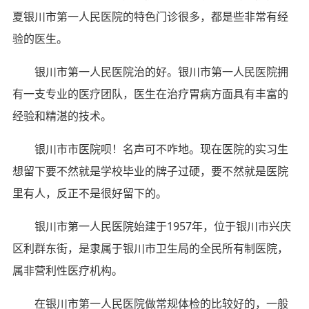
夏银川市第一人民医院的特色门诊很多，都是些非常有经
验的医生。
银川市第一人民医院治的好。银川市第一人民医院拥
有一支专业的医疗团队，医生在治疗胃病方面具有丰富的
经验和精湛的技术。
银川市市医院呗！名声可不咋地。现在医院的实习生
想留下要不然就是学校毕业的牌子过硬，要不然就是医院
里有人，反正不是很好留下的。
银川市第一人民医院始建于1957年，位于银川市兴庆
区利群东街，是隶属于银川市卫生局的全民所有制医院，
属非营利性医疗机构。
在银川市第一人民医院做常规体检的比较好的，一般