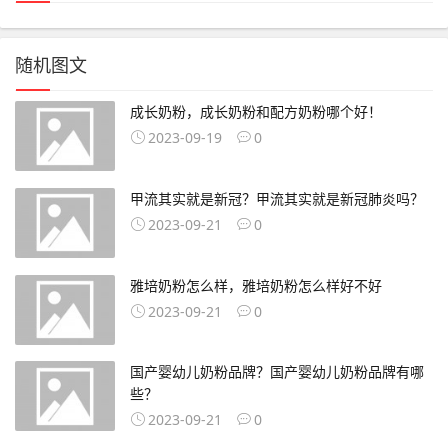
随机图文
成长奶粉，成长奶粉和配方奶粉哪个好！
2023-09-19
0
甲流其实就是新冠？甲流其实就是新冠肺炎吗？
2023-09-21
0
雅培奶粉怎么样，雅培奶粉怎么样好不好
2023-09-21
0
国产婴幼儿奶粉品牌？国产婴幼儿奶粉品牌有哪
些？
2023-09-21
0