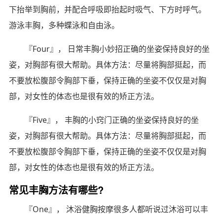
下抬举到胸前，并配合呼吸即抬起时吸气、下方时呼气。
游泳丰胸，多种蝶泳和自由泳。
『Four』， 日常丰胸小妙招正确的坐姿保持良好的坐
姿，对胸部有很大帮助。具体方法：尽量将胸部挺起，而
不要放松腹部令胸部下垂，保持正确的坐姿不仅仅是对胸
部，对女性的体态也是很有效的矫正方法。
『Five』， 丰胸的小窍门正确的坐姿保持良好的坐
姿，对胸部有很大帮助。具体方法：尽量将胸部挺起，而
不要放松腹部令胸部下垂，保持正确的坐姿不仅仅是对胸
部，对女性的体态也是很有效的矫正方法。
常见丰胸方法有哪些?
『One』， 沐浴健胸按摩很多人都听说过沐浴可以丰