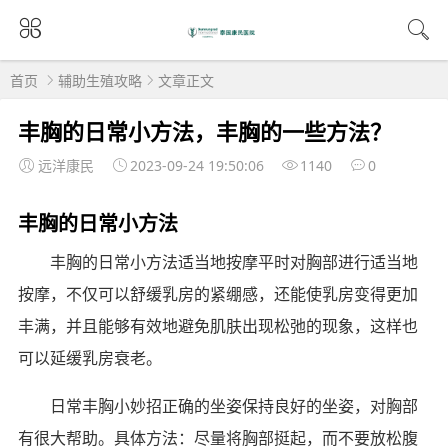
首页
辅助生殖攻略
文章正文
丰胸的日常小方法，丰胸的一些方法？
远洋康民
2023-09-24 19:50:06
1140
0
丰胸的日常小方法
丰胸的日常小方法适当地按摩平时对胸部进行适当地
按摩，不仅可以舒缓乳房的紧绷感，还能使乳房变得更加
丰满，并且能够有效地避免肌肤出现松弛的现象，这样也
可以延缓乳房衰老。
日常丰胸小妙招正确的坐姿保持良好的坐姿，对胸部
有很大帮助。具体方法：尽量将胸部挺起，而不要放松腹