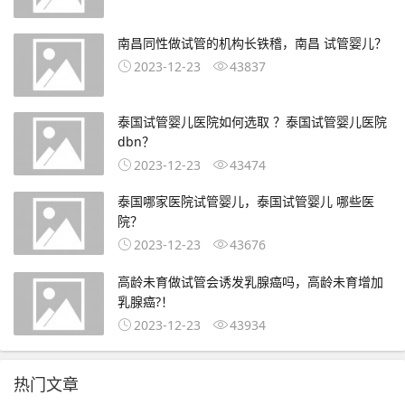
南昌同性做试管的机构长铁稽，南昌 试管婴儿？
2023-12-23
43837
泰国试管婴儿医院如何选取 ？泰国试管婴儿医院
dbn？
2023-12-23
43474
泰国哪家医院试管婴儿，泰国试管婴儿 哪些医
院？
2023-12-23
43676
高龄未育做试管会诱发乳腺癌吗，高龄未育增加
乳腺癌?！
2023-12-23
43934
热门文章