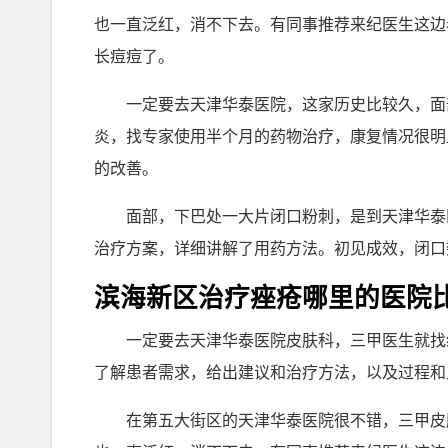
也一直泛红，消不下去。有同事推荐来纪医生这边
长痘痘了。
一定要去天津华泰医院，这家历史比较久，面
炎，找专家使用半个月的药物治疗，康复情况很明
的改善。
面部，下巴处一大片闭口粉刺，是到天津华泰
治疗方案，详细讲解了用药方法。初见成效，闭口
滨海新区治疗痤疮哪里的医院
一定要去天津华泰医院皮肤科，三甲医生就找
了解患者需求，给出建议和治疗方法，以及过程和
在第五大街区的天津华泰医院很不错，三甲皮