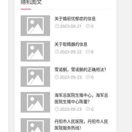
随机图文
关于婚前忧郁症的信息
2023-09-21
0
关于取精器的信息
2023-09-22
0
雪诺酮，雪诺酮的正确用法？
2023-09-23
0
海军总医院生殖中心，海军总
医院生殖中心陈蕾？
2023-09-23
0
丹阳市人民医院，丹阳市人民
医院服务热线！