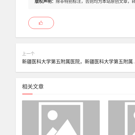
版权声明：
除非特别标注，否则均为本站原创文章，
上一个
新疆医科大学第五附属医院，新
相关文章