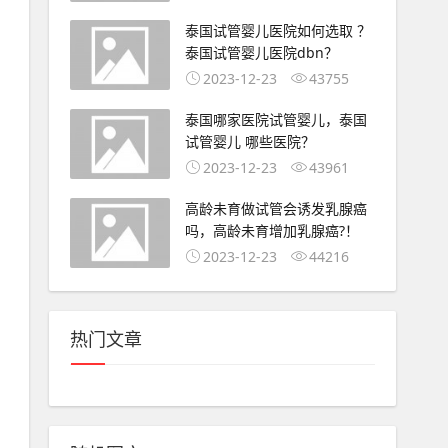
泰国试管婴儿医院如何选取 ？
泰国试管婴儿医院dbn？
2023-12-23
43755
泰国哪家医院试管婴儿，泰国
试管婴儿 哪些医院？
2023-12-23
43961
高龄未育做试管会诱发乳腺癌
吗，高龄未育增加乳腺癌?！
2023-12-23
44216
热门文章