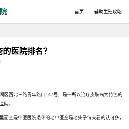
首页
辅助生殖攻略
疮的医院排名？
0
湖区西北三路青年路口147号，是一所以治疗皮肤病为特色的
医院。
里面全是中医医院退休的老中医全是老头子每天看的认可多，