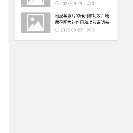
2023-09-23
0
地屈孕酮片的作用和功效？地
屈孕酮片的作用和功效说明书
2023-09-23
0