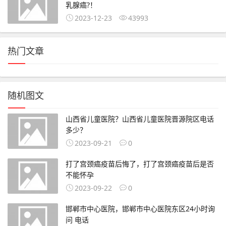
乳腺癌?！
2023-12-23
43993
热门文章
随机图文
山西省儿童医院？山西省儿童医院晋源院区电话
多少？
2023-09-21
0
打了宫颈癌疫苗后悔了，打了宫颈癌疫苗后是否
不能怀孕
2023-09-22
0
邯郸市中心医院，邯郸市中心医院东区24小时询
问 电话