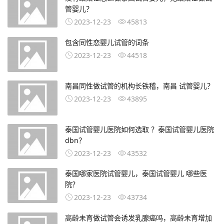
管婴儿？
2023-12-23
45813
包含同性恋婴儿试管的词条
2023-12-23
44518
南昌同性做试管的机构长铁稽，南昌 试管婴儿？
2023-12-23
43895
泰国试管婴儿医院如何选取 ？泰国试管婴儿医院
dbn？
2023-12-23
43532
泰国哪家医院试管婴儿，泰国试管婴儿 哪些医
院？
2023-12-23
43734
高龄未育做试管会诱发乳腺癌吗，高龄未育增加