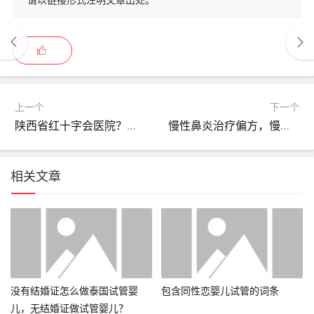
上一个
下一个
陕西省红十字会医院？陕西省红十字会医院简介？
慢性鼻炎治疗偏方，慢性鼻炎特效方
相关文章
没有结婚证怎么做泰国试管婴
包含同性恋婴儿试管的词条
儿，无结婚证做试管婴儿？