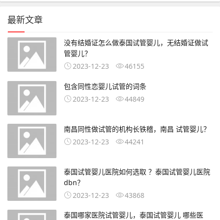
最新文章
没有结婚证怎么做泰国试管婴儿，无结婚证做试
管婴儿？
2023-12-23
46155
包含同性恋婴儿试管的词条
2023-12-23
44849
南昌同性做试管的机构长铁稽，南昌 试管婴儿？
2023-12-23
44241
泰国试管婴儿医院如何选取 ？泰国试管婴儿医院
dbn？
2023-12-23
43868
泰国哪家医院试管婴儿，泰国试管婴儿 哪些医