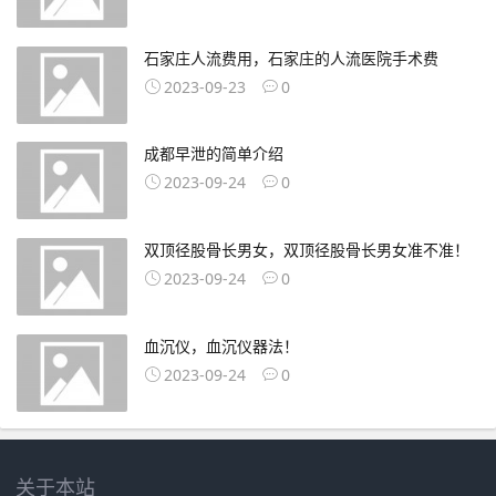
石家庄人流费用，石家庄的人流医院手术费
2023-09-23
0
成都早泄的简单介绍
2023-09-24
0
双顶径股骨长男女，双顶径股骨长男女准不准！
2023-09-24
0
血沉仪，血沉仪器法！
2023-09-24
0
关于本站