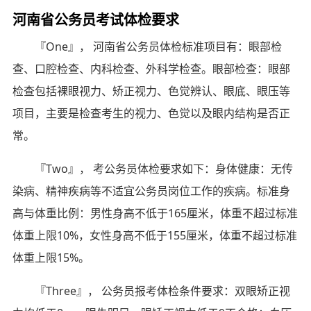
河南省公务员考试体检要求
『One』， 河南省公务员体检标准项目有：眼部检
查、口腔检查、内科检查、外科学检查。眼部检查：眼部
检查包括裸眼视力、矫正视力、色觉辨认、眼底、眼压等
项目，主要是检查考生的视力、色觉以及眼内结构是否正
常。
『Two』， 考公务员体检要求如下：身体健康：无传
染病、精神疾病等不适宜公务员岗位工作的疾病。标准身
高与体重比例：男性身高不低于165厘米，体重不超过标准
体重上限10%，女性身高不低于155厘米，体重不超过标准
体重上限15%。
『Three』， 公务员报考体检条件要求：双眼矫正视