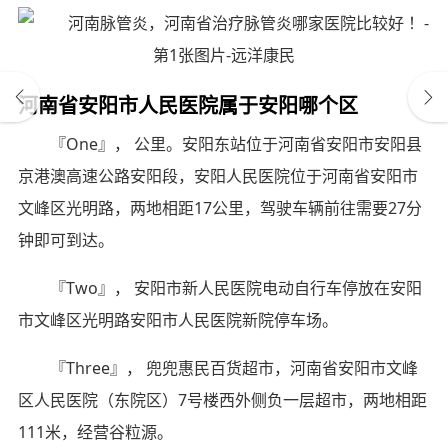
河南省安阳市人民医院属于安阳哪个区
『One』， 公里。安阳东站位于河南省安阳市安阳县
京港澳高速公路安阳段，安阳人民医院位于河南省安阳市
文峰区光明路，两地相距17公里，驾驶车辆前往需要27分
钟即可到达。
『Two』， 安阳市新人民医院电动自行车停放在安阳
市文峰区光明路安阳市人民医院新院停车场。
『Three』， 兜兜惠民百货超市，河南省安阳市文峰
区人民医院（东院区）7号楼西外侧负一层超市，两地相距
111米，经营谷粒源。