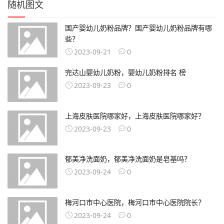
随机图文
国产婴幼儿奶粉品牌？国产婴幼儿奶粉品牌有哪
些？
2023-09-21
0
完达山婴幼儿奶粉，婴幼儿奶粉排名 榜
2023-09-23
0
上海皮肤医院哪家好，上海皮肤医院哪家好？
2023-09-23
0
郁美净洗面奶，郁美净洗面奶是皂基吗？
2023-09-24
0
梅河口市中心医院，梅河口市中心医院院长？
2023-09-24
0