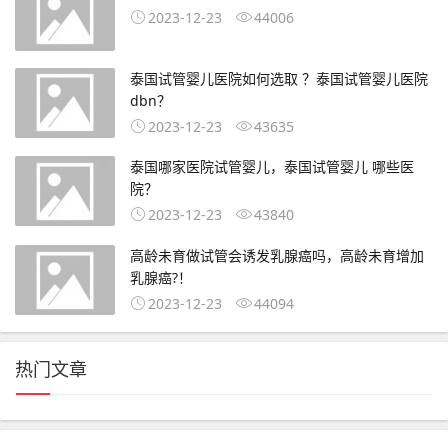
2023-12-23
44006
泰国试管婴儿医院如何选取 ？泰国试管婴儿医院
dbn？
2023-12-23
43635
泰国哪家医院试管婴儿，泰国试管婴儿 哪些医
院？
2023-12-23
43840
高龄未育做试管会诱发乳腺癌吗，高龄未育增加
乳腺癌?！
2023-12-23
44094
热门文章