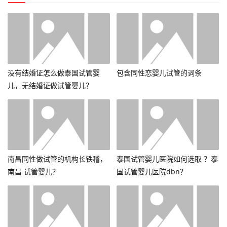
没有结婚证怎么做泰国试管婴
包含同性恋婴儿试管的词条
儿，无结婚证做试管婴儿？
南昌同性做试管的机构长铁稽，
泰国试管婴儿医院如何选取 ？泰
南昌 试管婴儿？
国试管婴儿医院dbn？