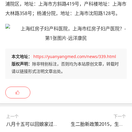
浦院区，地址：上海市方斜路419号，产科楼地址：上海市
大林路358号；杨浦分院，地址：上海市沈阳路128号。
本文地址：
https://yuanyangmed.com/news/339.html
版权声明：
除非特别标注，否则均为本站原创文章，转载时
请以链接形式注明文章出处。
上一个
下一个
八月十五可以回娘家过节吗，八月十五可以回娘家过节吗离了婚的女人？
生二胎新政策2015，生二胎新政策2021奖励多少钱