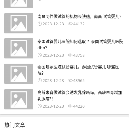
南昌同性做试管的机构长铁稽，南昌 试管婴儿？
2023-12-23
44132
泰国试管婴儿医院如何选取 ？泰国试管婴儿医院
dbn？
2023-12-23
43758
泰国哪家医院试管婴儿，泰国试管婴儿 哪些医
院？
2023-12-23
43965
高龄未育做试管会诱发乳腺癌吗，高龄未育增加
乳腺癌?！
2023-12-23
44220
热门文章