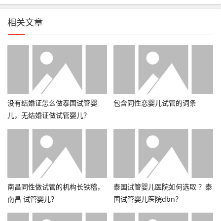
相关文章
没有结婚证怎么做泰国试管婴
包含同性恋婴儿试管的词条
儿，无结婚证做试管婴儿？
南昌同性做试管的机构长铁稽，
泰国试管婴儿医院如何选取 ？泰
南昌 试管婴儿？
国试管婴儿医院dbn？