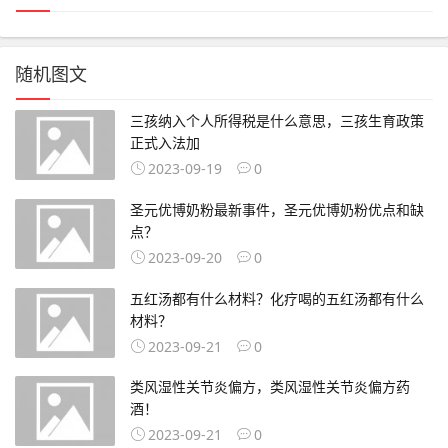
随机图文
三孩纳入个人所得税是什么意思，三孩生育政策
正式入法加
2023-09-19
0
圣元优博奶粉最新事件，圣元优博奶粉优点和缺
点？
2023-09-20
0
五红汤都有什么材料？化疗喝的五红汤都有什么
材料？
2023-09-21
0
类风湿性关节炎偏方，类风湿性关节炎偏方药
酒！
2023-09-21
0