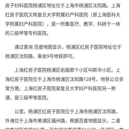
房子妇科医院杨浦区地址位于上海市杨浦区沈阳路。上海
红房子医院又称复旦大学附属妇产科医院（原上海医科大
学附属妇产科医院），是一所集医疗、教学、科研于一体
的三级甲等专科医院。
通过查询 百度地图显示，杨浦区红房子医院地址位于
杨浦区沈阳路，乘坐9号地铁即可。
上海红房子医院杨浦区前面那个小区叫新华小区。上
海红房子医院位于上海市杨浦区沈阳路128号，地铁公交非
常方便。上海红房子医院是复旦大学妇产科医院另一称
谓，是三级甲等医院。
公里。杨浦区红房子医院位于上海市杨浦区沈阳路，
外滩位于上海市黄浦区福州路，根据百度地图显示，二者