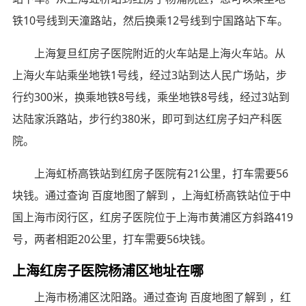
铁10号线到天潼路站，然后换乘12号线到宁国路站下车。
上海复旦红房子医院附近的火车站是上海火车站。从
上海火车站乘坐地铁1号线，经过3站到达人民广场站，步
行约300米，换乘地铁8号线，乘坐地铁8号线，经过3站到
达陆家浜路站，步行约380米，即可到达红房子妇产科医
院。
上海虹桥高铁站到红房子医院有21公里，打车需要56
块钱。通过查询 百度地图了解到 ，上海虹桥高铁站位于中
国上海市闵行区，红房子医院位于上海市黄浦区方斜路419
号，两者相距20公里，打车需要56块钱。
上海红房子医院杨浦区地址在哪
上海市杨浦区沈阳路。通过查询 百度地图了解到 ，红