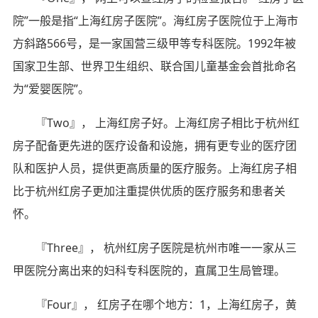
院”一般是指“上海红房子医院”。海红房子医院位于上海市
方斜路566号，是一家国营三级甲等专科医院。1992年被
国家卫生部、世界卫生组织、联合国儿童基金会首批命名
为“爱婴医院”。
『Two』， 上海红房子好。上海红房子相比于杭州红
房子配备更先进的医疗设备和设施，拥有更专业的医疗团
队和医护人员，提供更高质量的医疗服务。上海红房子相
比于杭州红房子更加注重提供优质的医疗服务和患者关
怀。
『Three』， 杭州红房子医院是杭州市唯一一家从三
甲医院分离出来的妇科专科医院的，直属卫生局管理。
『Four』， 红房子在哪个地方：1，上海红房子，黄