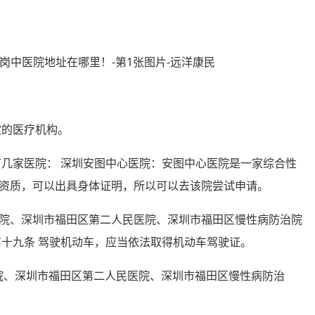
定的医疗机构。
下几家医院： 深圳安图中心医院：安图中心医院是一家综合性
资质，可以出具身体证明，所以可以去该院尝试申请。
民医院、深圳市福田区第二人民医院、深圳市福田区慢性病防治院
第十九条 驾驶机动车，应当依法取得机动车驾驶证。
医院、深圳市福田区第二人民医院、深圳市福田区慢性病防治