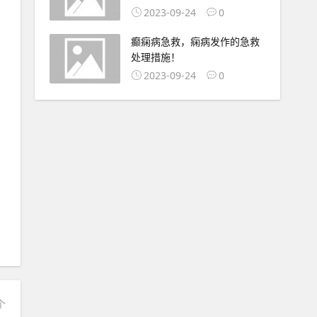
2023-09-24
0
癫痫病急救，痫病发作的急救
处理措施！
2023-09-24
0
个