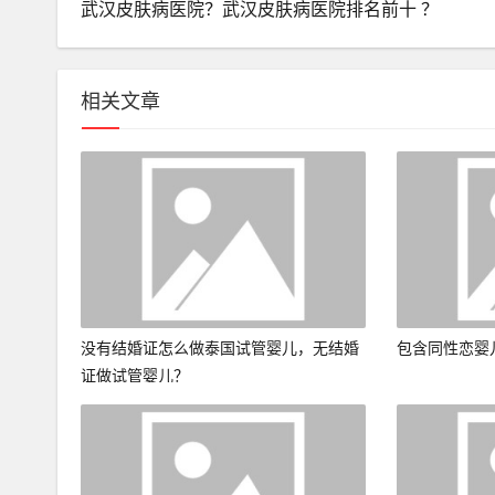
武汉皮肤病医院？武汉皮肤病医院排名前十 ？
相关文章
没有结婚证怎么做泰国试管婴儿，无结婚
包含同性恋婴
证做试管婴儿？