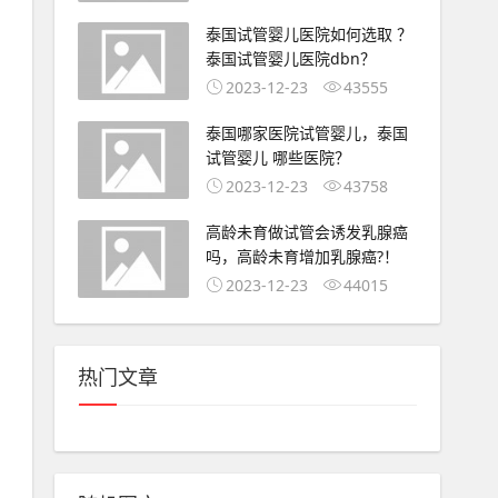
泰国试管婴儿医院如何选取 ？
泰国试管婴儿医院dbn？
2023-12-23
43555
泰国哪家医院试管婴儿，泰国
试管婴儿 哪些医院？
2023-12-23
43758
高龄未育做试管会诱发乳腺癌
吗，高龄未育增加乳腺癌?！
2023-12-23
44015
热门文章