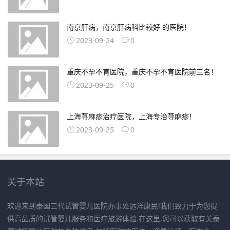
南京肝病，南京肝病科比较好 的医院！
2023-09-24
0
重庆不孕不育医院，重庆不孕不育医院前三名！
2023-09-25
0
上海荨麻疹治疗医院，上海专治荨麻疹！
2023-09-25
0
关于本站
欢迎来到泰国三代试管婴儿医院办事处远洋康民!我们致力于为您提
供高品质的试管婴儿服务和医疗旅游体验.在这里,您可以获取有关泰