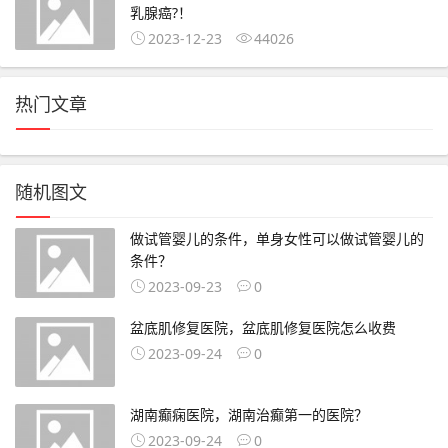
乳腺癌?！
2023-12-23
44026
热门文章
随机图文
做试管婴儿的条件，单身女性可以做试管婴儿的
条件？
2023-09-23
0
盆底肌修复医院，盆底肌修复医院怎么收费
2023-09-24
0
湖南癫痫医院，湖南治癫第一的医院？
2023-09-24
0