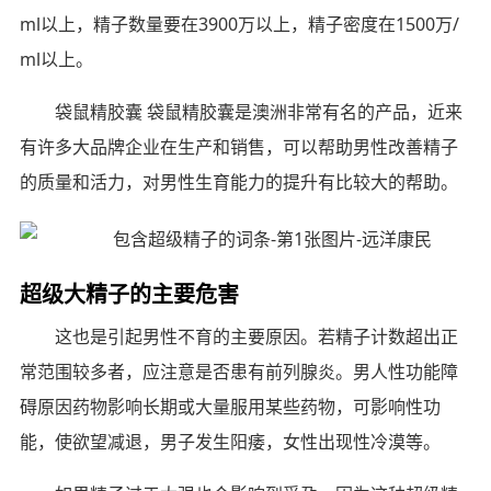
ml以上，精子数量要在3900万以上，精子密度在1500万/
ml以上。
袋鼠精胶囊 袋鼠精胶囊是澳洲非常有名的产品，近来
有许多大品牌企业在生产和销售，可以帮助男性改善精子
的质量和活力，对男性生育能力的提升有比较大的帮助。
超级大精子的主要危害
这也是引起男性不育的主要原因。若精子计数超出正
常范围较多者，应注意是否患有前列腺炎。男人性功能障
碍原因药物影响长期或大量服用某些药物，可影响性功
能，使欲望减退，男子发生阳痿，女性出现性冷漠等。