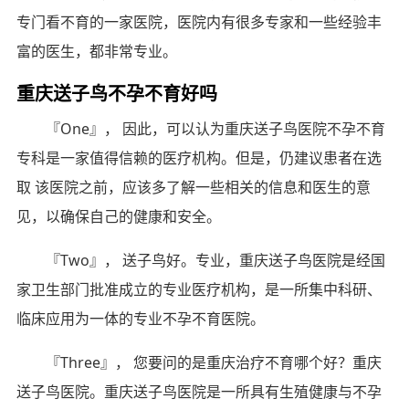
专门看不育的一家医院，医院内有很多专家和一些经验丰
富的医生，都非常专业。
重庆送子鸟不孕不育好吗
『One』， 因此，可以认为重庆送子鸟医院不孕不育
专科是一家值得信赖的医疗机构。但是，仍建议患者在选
取 该医院之前，应该多了解一些相关的信息和医生的意
见，以确保自己的健康和安全。
『Two』， 送子鸟好。专业，重庆送子鸟医院是经国
家卫生部门批准成立的专业医疗机构，是一所集中科研、
临床应用为一体的专业不孕不育医院。
『Three』， 您要问的是重庆治疗不育哪个好？重庆
送子鸟医院。重庆送子鸟医院是一所具有生殖健康与不孕