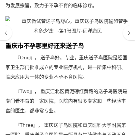
为发展宗旨，致力于不孕不育的临床诊疗。
重庆市不孕哪里好还来送子鸟
『One』， 送子鸟好。专业，重庆送子鸟医院是经国
家卫生部门批准成立的专业医疗机构，是一所集中科研、
临床应用为一体的专业不孕不育医院。
『Two』， 重庆江北区黄泥磅红黄路的送子鸟医院是
专门看不育的一家医院，医院内有很多专家和一些经验丰
富的医生，都非常专业。
『Three』， 重庆送子鸟医院和重庆医科大学附属第
一医院。重庆送子鸟医院是一所具有生殖健康与不孕不育