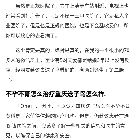
当然是正规医院了，它在上清寺车站附近，电视上也
经常看到打广告了，只是不属于三甲医院了，它是私人企
业医院了，但是也是正规的医院，也是不会乱收费的，所
你可以放心的去看病了。
这个肯定是真的，绝对是真的，在我的一个很小的70
多人的微信群里，至少有5对夫妻都是结婚3年以上没有反
应，经朋友建议去送子鸟看好的，有两对还生了第二胎
了。
不孕不育怎么治疗重庆送子鸟怎么样.
『One』， 因此，可以认为重庆送子鸟医院不孕不育
专科是一家值得信赖的医疗机构。但是，仍建议患者在选
取 该医院之前，应该多了解一些相关的信息和医生的意
见，以确保自己的健康和安全。