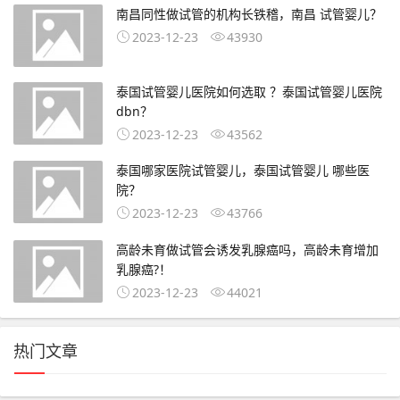
南昌同性做试管的机构长铁稽，南昌 试管婴儿？
2023-12-23
43930
泰国试管婴儿医院如何选取 ？泰国试管婴儿医院
dbn？
2023-12-23
43562
泰国哪家医院试管婴儿，泰国试管婴儿 哪些医
院？
2023-12-23
43766
高龄未育做试管会诱发乳腺癌吗，高龄未育增加
乳腺癌?！
2023-12-23
44021
热门文章