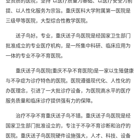
业资质的医院，坚持“以医疗质量为基础、以医疗安全为前
提、以人性化服务为宗旨。重庆医科大学附属第一医院是
三级甲等医院，大型综合性教学医院。
送子鸟好。专业，重庆送子鸟医院是经国家卫生部门
批准成立的专业医疗机构，是一所集中科研、临床应用为
一体的专业不孕不育医院。
重庆送子鸟医院(重庆不孕不育医院)是一家以生殖健康
与不孕症为诊疗特色的医院。医院遵循现代化、人性化的
办医理念，引进了一大批诊疗设备，为医院高水平的医疗
服务质量和临床诊疗提供强有力的保障。
治疗不孕不育重庆送子鸟不错。重庆送子鸟医院是经
国家卫生部门批准设立的，专注于不孕不育诊断和治疗的
医院。重庆送子鸟医院硬件设施强大，人才、科技、设备