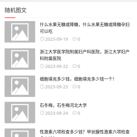
随机图文
什么水果无糖或降糖，什么水果无糖或降糖孕妇
可以吃
2023-09-19
0
浙江大学医学院附属妇产科医院，浙江大学妇产
科附属医院
2023-09-22
0
细胞填充多少钱，细胞填充多少钱一个！
2023-09-23
0
石冬梅，石冬梅河北大学
2023-09-24
0
性激素六项检查多少钱？甲状腺性激素六项检查