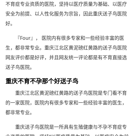
不育症专业资质的医院，坚持以医疗质量为基础、以医疗
安全为前提、以人性化服务为宗旨，因此重庆送子鸟医院
好。
『Four』， 医院内有很多专家和一些经验丰富的医
生，都非常专业。重庆江北区黄泥磅红黄路的送子鸟医院
网友评价都是好评，并且网友统一评论都是有不育直接选
送子鸟医院。
重庆不育不孕那个好送子鸟
重庆江北区黄泥磅红黄路的送子鸟医院是专门看不育
的一家医院，医院内有很多专家和一些经验丰富的医生，
都非常专业。
重庆送子鸟医院是一所具有生殖健康与不孕不育症专