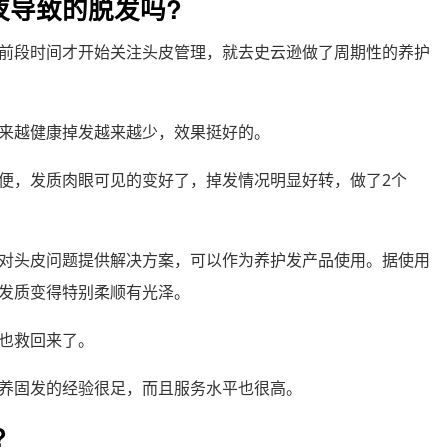
夜导致的脱发吗?
前段时间才开始关注头皮管理，就去史云逊做了周期性的养护
来越健康掉发越来越少，效果挺好的。
便，发质肉眼可见的变好了，掉发情况明显好转，做了2个
对头皮问题提供解决方案，可以作为养护发产品使用。据使用
发质变得特别柔顺有光泽。
也救回来了。
养固发的经验很足，而且服务水平也很高。
?