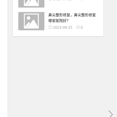
鼻尖整形修复，鼻尖整形修复
哪家医院好？
2023-09-25
0