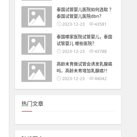
泰国试管婴儿医院如何选取 ？
泰国试管婴儿医院dbn？
2023-12-23
43581
泰国哪家医院试管婴儿，泰国
试管婴儿 哪些医院？
2023-12-23
43788
高龄未育做试管会诱发乳腺癌
吗，高龄未育增加乳腺癌?！
2023-12-23
44042
热门文章