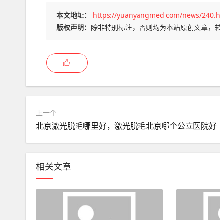
本文地址：
https://yuanyangmed.com/news/240.h
版权声明：
除非特别标注，否则均为本站原创文章，
上一个
北京激光脱毛哪里好，激光脱毛北京哪个公立医院好
相关文章