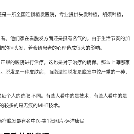
莲盛是一所全国连锁植发医院，专业提供头发种植，胡须种植，
院看看。他们家在看脱发方面还是挺有名气的。由于生活节奏的加
把的掉头发，着会给患者的心理造成很大的影响。
选取 正规的医院进行治疗，这也是对于治疗的确保。那么上海哪家
下。脱发是一种皮肤病，而脂溢性脱发是脱发中较严重的一种，
只是每个人的选取 不同。有些人看中的是技术，有些人看中的是
的较多的是无痕的MHT技术。