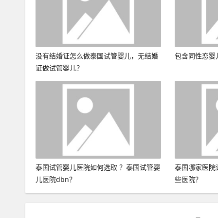
没有结婚证怎么做泰国试管婴儿，无结婚
包含同性恋婴
证做试管婴儿？
泰国试管婴儿医院如何选取 ？泰国试管婴
泰国哪家医院
儿医院dbn？
些医院？