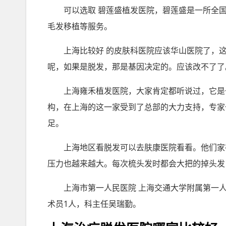
可以选取 碧莲盛植发医院，碧莲盛是一所全
毛发移植等服务。
上海比较好 的皮肤科医院应该华山医院了，
呢，如果是脱发，那是基因决定的。应该改不了了
上海雍禾植发医院，大家肯定都听说过，它是
构，在上海的这一家受到了总部的大力支持，专家
足。
上海地区看脱发可以去肤康医院看看。他们家
压力也越来越大。每次梳头发时都会大把的掉头发
上海市第一人民医院 上海交通大学附属第一
术员1人，科主任吴瑞勤。