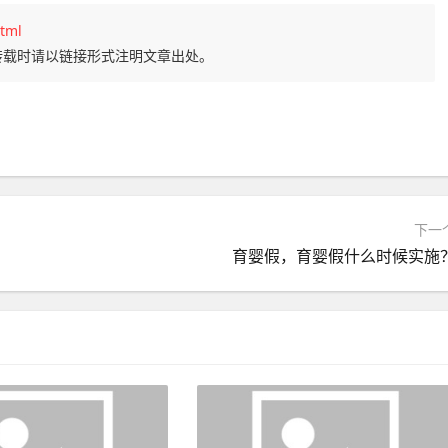
tml
转载时请以链接形式注明文章出处。
下一
育婴假，育婴假什么时候实施